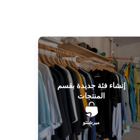
إنشاء فئة جديدة بقسم
المنتجات
ميرشنتو