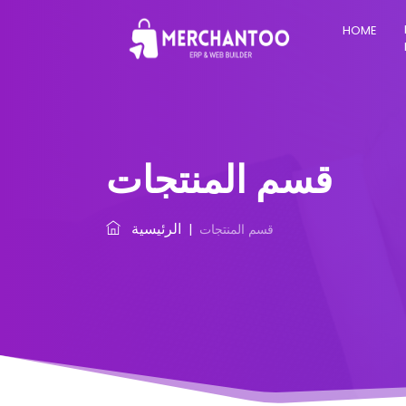
HOME
قسم المنتجات
الرئيسية
قسم المنتجات
|