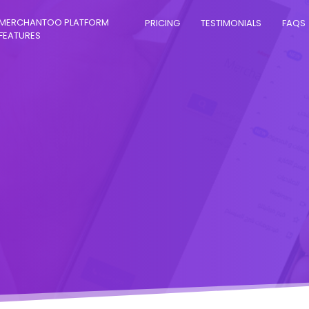
MERCHANTOO PLATFORM
PRICING
TESTIMONIALS
FAQS
FEATURES