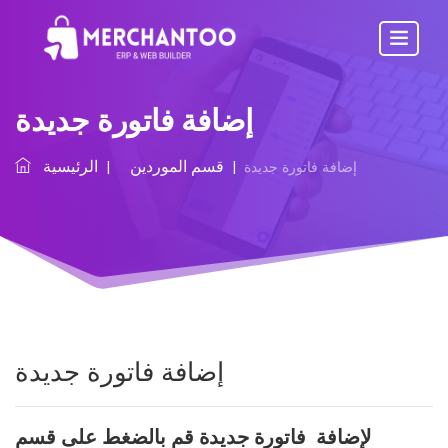
إضافة فاتورة جديدة
قسم الموردين
الرئيسية
إضافة فاتورة جديدة
|
|
إضافة فاتورة جديدة
لإضافة فاتورة جديدة قم بالضغط على قسم