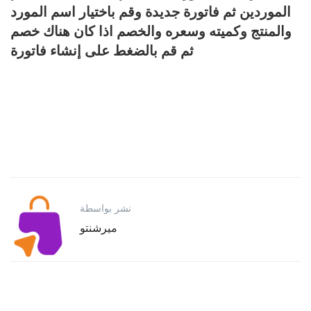
الموردين ثم فاتورة جديدة وقم باختيار اسم المورد
والمنتج وكميته وسعره والخصم اذا كان هناك خصم
ثم قم بالضغط على إنشاء فاتورة
نشر بواسطة
ميرشنتو