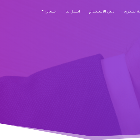
ة المكررة
دليل الاستخدام
اتصل بنا
حسابي