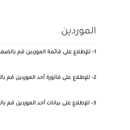
الموردين
1- للإطلاع على قائمة الموردين قم بالضغط على قسم الموردين ثم الموردين
2- للإطلاع على فاتورة أحد الموردين قم بالضغط على رقم الفاتورة
3- للإطلاع على بيانات أحد الموردين قم بالضغط على اسم المورد