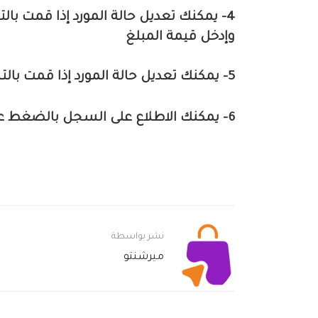
4- يمكنك تعديل حالة المورد إذا قمت با
وإدخل قيمة المبلغ
5- يمكنك تعديل حالة المورد إذا قمت بالتسديد الكلي قم بالضغط على زر تسديد كلي
6- يمكنك الاطلاع على السجل بالضغط على زر السجل
نشر بواسطة
ميرشنتو