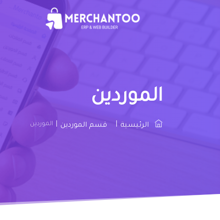
الموردين
|
|
الموردين
الرئيسية
قسم الموردين