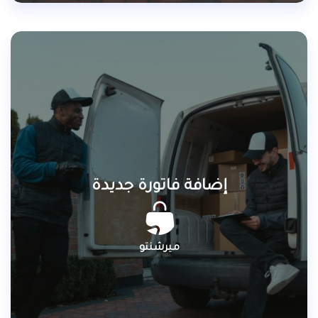
إضافة فاتورة جديدة
ميرشنتو