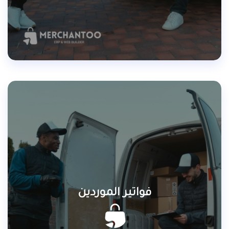
فواتير الموردين