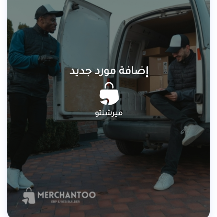
إضافة مورد جديد
ميرشنتو