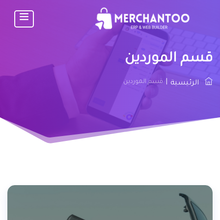
قسم الموردين
|
قسم الموردين
الرئيسية